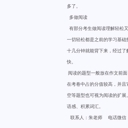
多了。
多做阅读
有部分考生做阅读理解轻松又
一切轻松都是之前的学习基础
十几分钟就能背下来，经过了
快。
阅读的题型一般放在作文前面
在考卷中占的分值较高，并且
空等题型也可视为阅读的扩展
语感、积累词汇。
联系人：朱老师 电话微信：18