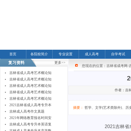
首页
各院校简介
专业设置
成人高考
自学考试
复习资料
更多>>
您现在的位置：
吉林省成考网-
吉林省成人高考艺术概论知
吉林省成人高考艺术概论知
吉林省成人高考艺术概论知
作者：吉林省
吉林省成人高考艺术概论知
吉林省成人高考艺术概论知
2021吉林省成人高考专升本
摘要：
哲学、文学(艺术类除外)、历
吉林成人高考作文真题
2021年网络教育报名时间安
吉林成人高考专升本英语复
2021吉林省成人高
吉林成人高考专升本高等数